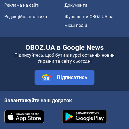
Реклама на сайті
Документи
Редакційна політика
Журналісти OBOZ.UA на
місці подій
OBOZ.UA в Google News
Підписуйтесь, щоб бути в курсі останніх новин
України та світу сьогодні
Підписатись
Завантажуйте наш додаток