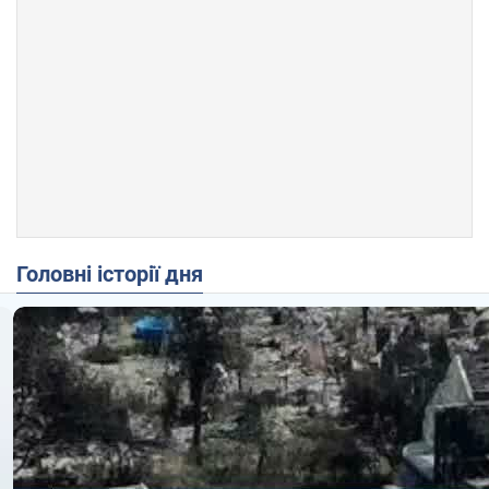
Головні історії дня