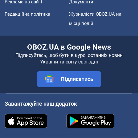
Реклама на сайті
Документи
Редакційна політика
Журналісти OBOZ.UA на
місці подій
OBOZ.UA в Google News
Підписуйтесь, щоб бути в курсі останніх новин
України та світу сьогодні
Підписатись
Завантажуйте наш додаток