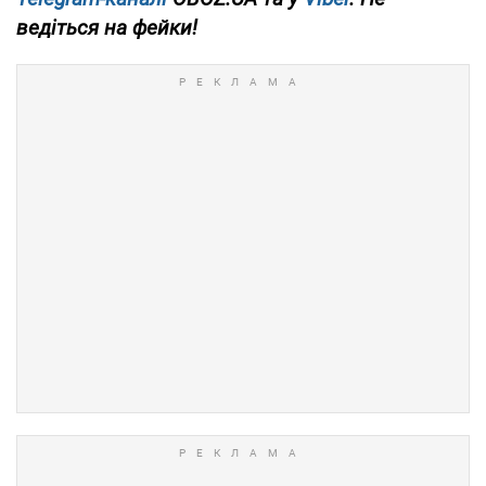
ведіться на фейки!