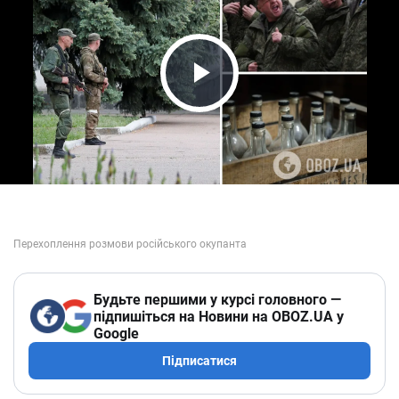
Play Video
Будьте першими у курсі головного —
підпишіться на Новини на OBOZ.UA у
Google
Підписатися