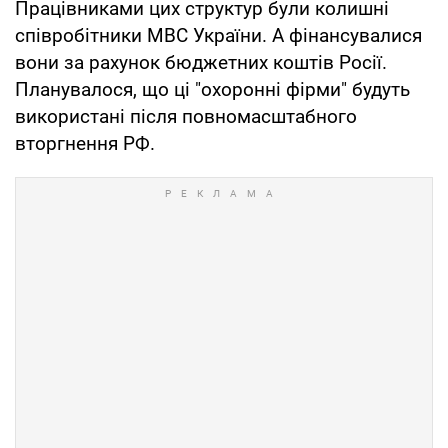
Працівниками цих структур були колишні
співробітники МВС України. А фінансувалися
вони за рахунок бюджетних коштів Росії.
Планувалося, що ці "охоронні фірми" будуть
використані після повномасштабного
вторгнення РФ.