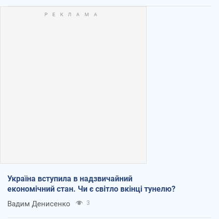
Україна вступила в надзвичайний
економічний стан. Чи є світло вкінці тунелю?
Вадим Денисенко
3