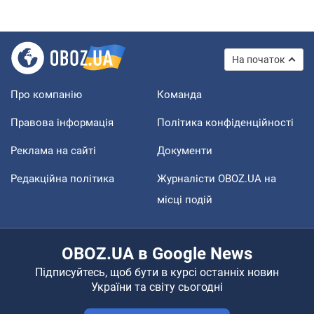
На початок
Про компанію
Команда
Правова інформація
Політика конфіденційності
Реклама на сайті
Документи
Редакційна політика
Журналісти OBOZ.UA на
місці подій
OBOZ.UA в Google News
Підписуйтесь, щоб бути в курсі останніх новин
України та світу сьогодні