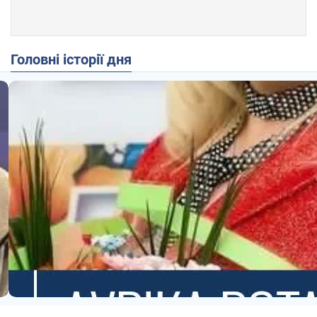
Головні історії дня