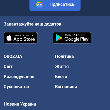
Підписатись
Завантажуйте наш додаток
OBOZ.UA
Політика
Світ
Життя
Розслідування
Блоги
Суспільство
Всі новини
Новини України