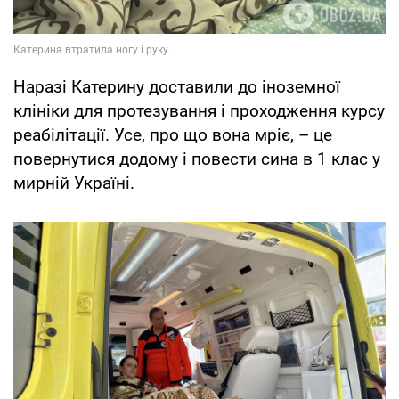
Наразі Катерину доставили до іноземної
клініки для протезування і проходження курсу
реабілітації. Усе, про що вона мріє, – це
повернутися додому і повести сина в 1 клас у
мирній Україні.