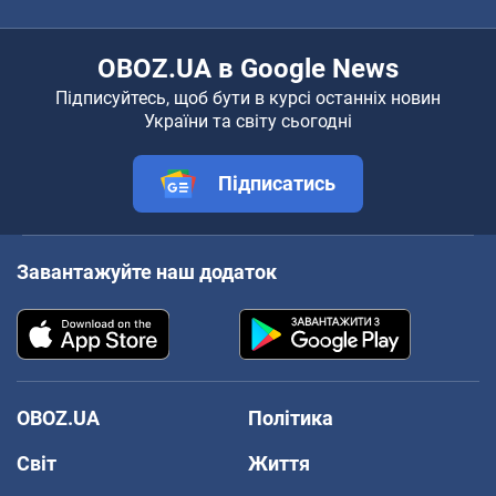
OBOZ.UA в Google News
Підписуйтесь, щоб бути в курсі останніх новин
України та світу сьогодні
Підписатись
Завантажуйте наш додаток
OBOZ.UA
Політика
Світ
Життя