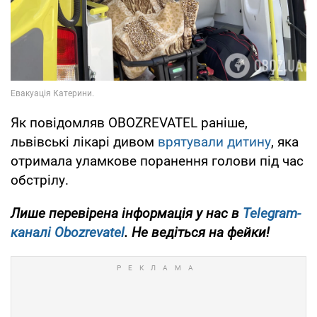
Як повідомляв OBOZREVATEL раніше,
львівські лікарі дивом
врятували дитину
, яка
отримала уламкове поранення голови під час
обстрілу.
Лише перевірена інформація у нас в
Telegram-
каналі Obozrevatel
. Не ведіться на фейки!