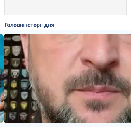
Головні історії дня