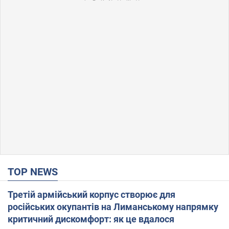
TOP NEWS
Третій армійський корпус створює для
російських окупантів на Лиманському напрямку
критичний дискомфорт: як це вдалося