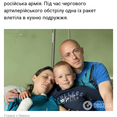
російська армія. Під час чергового
артилерійського обстрілу одна із ракет
влетіла в кухню подружжя.