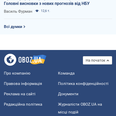
Головні висновки з нових прогнозів від НБУ
Василь Фурман
12,6 т.
Всі думки
На початок
Про компанію
Команда
Правова інформація
Політика конфіденційності
Реклама на сайті
Документи
Редакційна політика
Журналісти OBOZ.UA на
місці подій