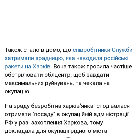
Також стало відомо, що
співробітники Служби
затримали зрадницю, яка наводила російські
ракети на Харків.
Вона також просила частіше
обстрілювати облцентр, щоб завдати
максимальних руйнувань, та чекала на
окупацію.
На зраду безробітна харків'янка сподівалася
отримати "посаду" в окупаційній адміністрації
РФ у разі захоплення Харкова, тому
докладала для окупації рідного міста