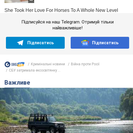
Підписуйся на наш Telegram. Отримуй тільки
найважливіше!
Підписатись
Підписатись
Кримінальні новини
Війна проти Росії
СБУ затримала ексосвітянку ...
Важливе