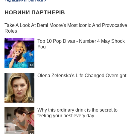
Редакційна політика