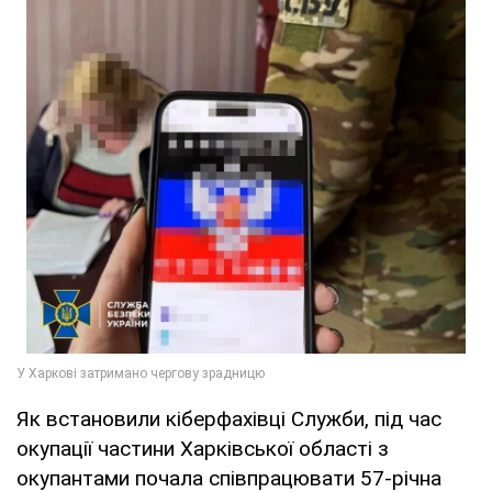
Як встановили кіберфахівці Служби, під час
окупації частини Харківської області з
окупантами почала співпрацювати 57-річна