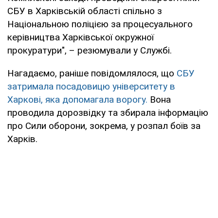
СБУ в Харківській області спільно з
Національною поліцією за процесуального
керівництва Харківської окружної
прокуратури", – резюмували у Службі.
Нагадаємо, раніше повідомлялося, що
СБУ
затримала посадовицю університету в
Харкові, яка допомагала ворогу.
Вона
проводила дорозвідку та збирала інформацію
про Сили оборони, зокрема, у розпал боїв за
Харків.