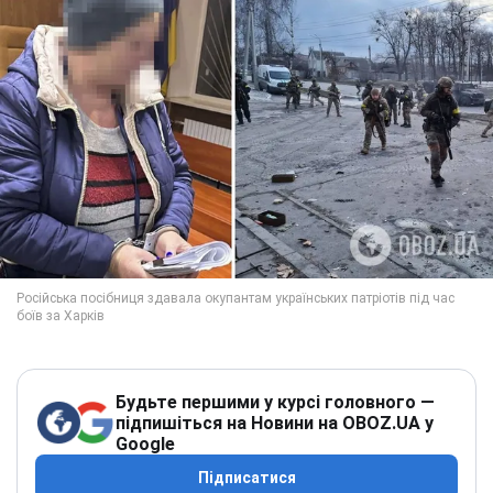
Будьте першими у курсі головного —
підпишіться на Новини на OBOZ.UA у
Google
Підписатися