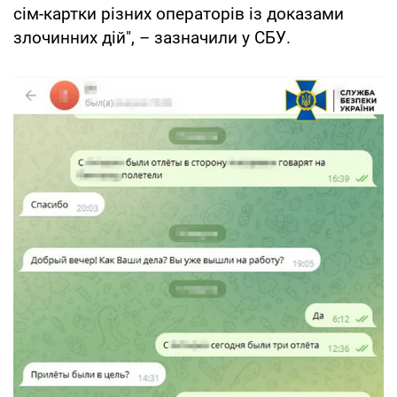
сім-картки різних операторів із доказами
злочинних дій", – зазначили у СБУ.