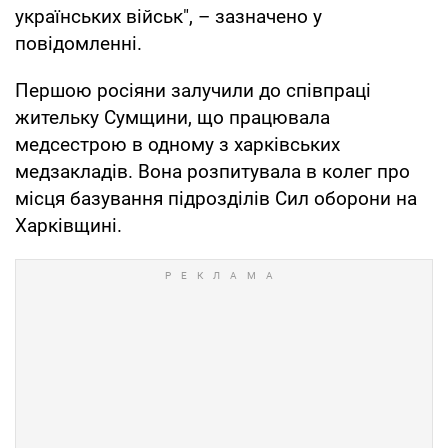
українських військ", – зазначено у
повідомленні.
Першою росіяни залучили до співпраці
жительку Сумщини, що працювала
медсестрою в одному з харківських
медзакладів. Вона розпитувала в колег про
місця базування підрозділів Сил оборони на
Харківщині.