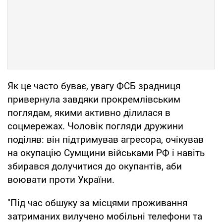
Як це часто буває, увагу ФСБ зрадниця
привернула завдяки прокремлівським
поглядам, якими активно ділилася в
соцмережах. Чоловік погляди дружини
поділяв: він підтримував агресора, очікував
на окупацію Сумщини військами РФ і навіть
збирався долучитися до окупантів, аби
воювати проти України.
"Під час обшуку за місцями проживання
затриманих вилучено мобільні телефони та