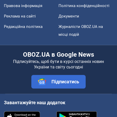
Правова інформація
Політика конфіденційності
Реклама на сайті
Документи
Редакційна політика
Журналісти OBOZ.UA на
місці подій
OBOZ.UA в Google News
Підписуйтесь, щоб бути в курсі останніх новин
України та світу сьогодні
Підписатись
Завантажуйте наш додаток