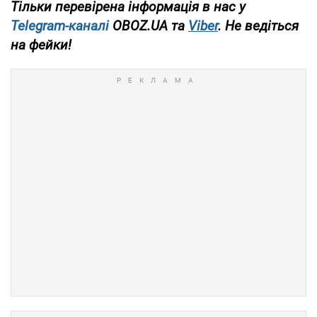
Тільки перевірена інформація в нас у
Telegram-каналі
OBOZ.UA та
Viber
. Не ведіться
на фейки!