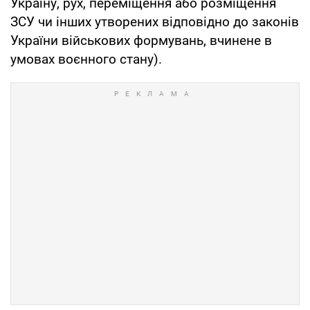
Україну, рух, переміщення або розміщення
ЗСУ чи інших утворених відповідно до законів
України військових формувань, вчинене в
умовах воєнного стану).