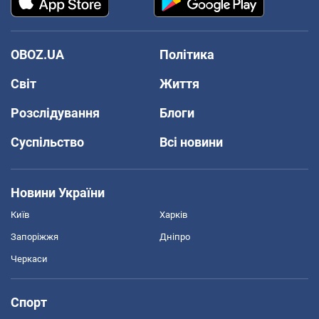
OBOZ.UA
Політика
Світ
Життя
Розслідування
Блоги
Суспільство
Всі новини
Новини України
Київ
Харків
Запоріжжя
Дніпро
Черкаси
Спорт