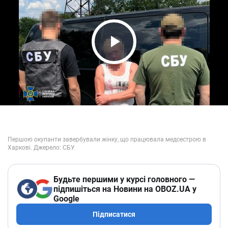
Play Video
Будьте першими у курсі головного —
підпишіться на Новини на OBOZ.UA у
Google
Підписатися