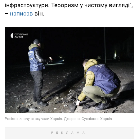
інфраструктури. Тероризм у чистому вигляді",
–
написав
він.