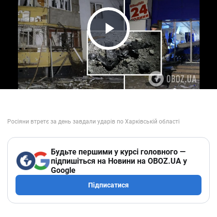
Play Video
Будьте першими у курсі головного —
підпишіться на Новини на OBOZ.UA у
Google
Підписатися