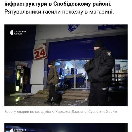
інфраструктури в Слобідському районі
.
Рятувальники гасили пожежу в магазині.