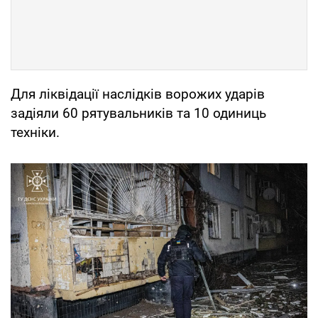
Для ліквідації наслідків ворожих ударів
задіяли 60 рятувальників та 10 одиниць
техніки.