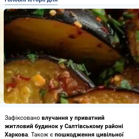
Зафіксовано
влучання у приватний
житловий будинок у Салтівському районі
Харкова
. Також є
пошкодження цивільної