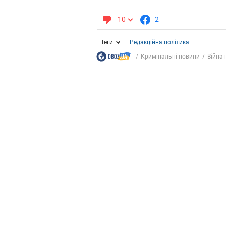
10
2
Теги
Редакційна політика
Кримінальні новини
Війна 