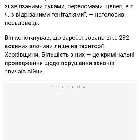
зі зв’язаними руками, переломами щелеп, в т.
ч. з відрізаними геніталіями", — наголосив
посадовець.
Він констатував, що зареєстровано вже 292
воєнних злочини лише на території
Харківщини. Більшість з них — це кримінальні
провадження щодо порушення законів і
звичаїв війни.