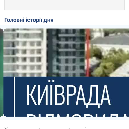
Головні історії дня