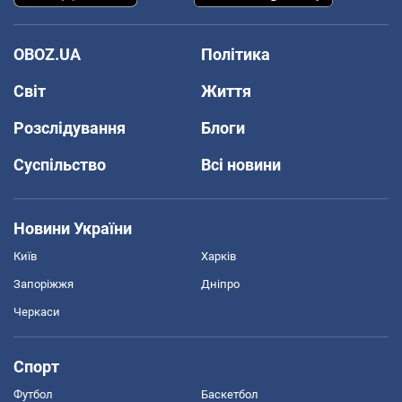
OBOZ.UA
Політика
Світ
Життя
Розслідування
Блоги
Суспільство
Всі новини
Новини України
Київ
Харків
Запоріжжя
Дніпро
Черкаси
Спорт
Футбол
Баскетбол