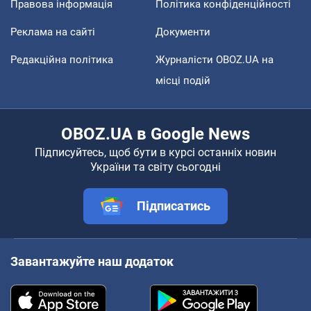
Правова інформація
Політика конфіденційності
Реклама на сайті
Документи
Редакційна політика
Журналісти OBOZ.UA на
місці подій
OBOZ.UA в Google News
Підписуйтесь, щоб бути в курсі останніх новин
України та світу сьогодні
Підписатись
Завантажуйте наш додаток