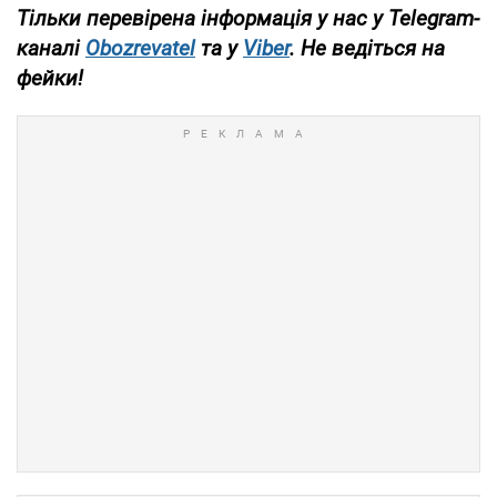
Тільки перевірена інформація у нас у Telegram-
каналі
Obozrevatel
та у
Viber
. Не ведіться на
фейки!