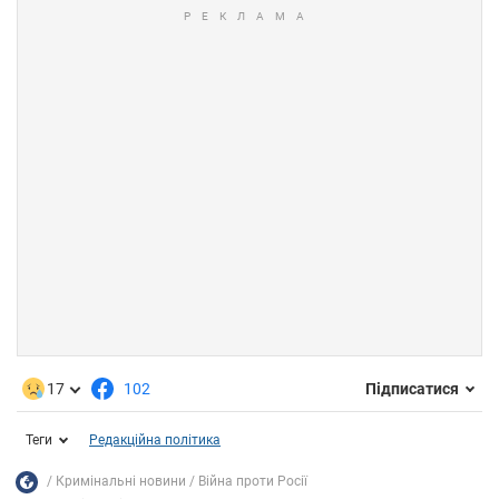
17
102
Підписатися
Теги
Редакційна політика
Кримінальні новини
Війна проти Росії