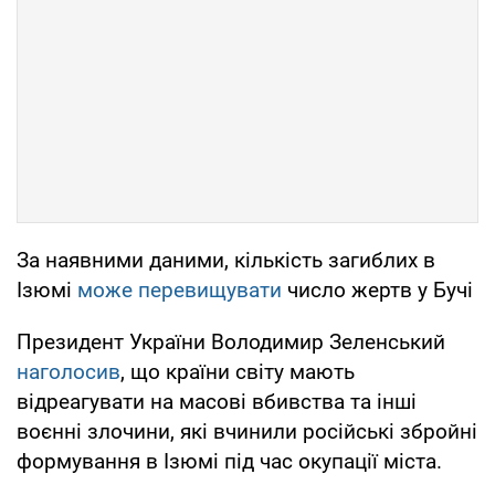
За наявними даними, кількість загиблих в
Ізюмі
може перевищувати
число жертв у Бучі
Президент України Володимир Зеленський
наголосив
, що країни світу мають
відреагувати на масові вбивства та інші
воєнні злочини, які вчинили російські збройні
формування в Ізюмі під час окупації міста.