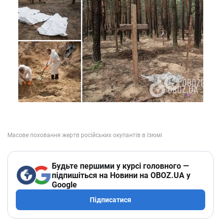
Будьте першими у курсі головного —
підпишіться на Новини на OBOZ.UA у
Google
Підписатися