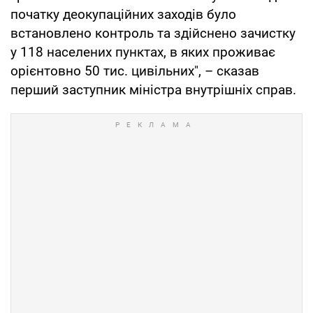
початку деокупаційних заходів було
встановлено контроль та здійснено зачистку
у 118 населених пунктах, в яких проживає
орієнтовно 50 тис. цивільних", – сказав
перший заступник міністра внутрішніх справ.