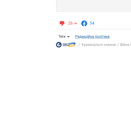
26
54
Теги
Редакційна політика
Кримінальні новини
Війна 