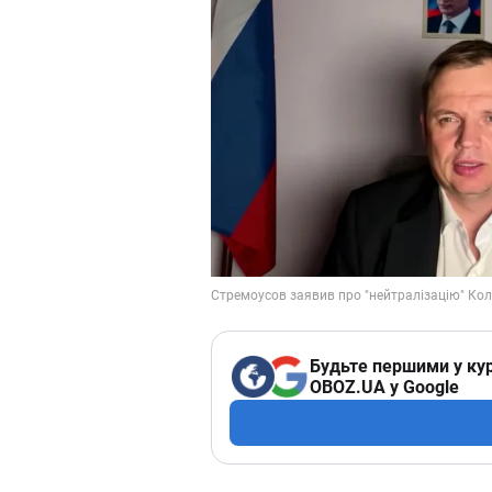
Будьте першими у кур
OBOZ.UA у Google