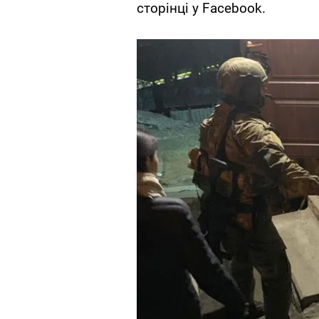
сторінці у Facebook.