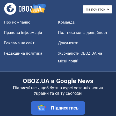
На початок
Про компанію
Команда
Правова інформація
Політика конфіденційності
Реклама на сайті
Документи
Редакційна політика
Журналісти OBOZ.UA на
місці подій
OBOZ.UA в Google News
Підписуйтесь, щоб бути в курсі останніх новин
України та світу сьогодні
Підписатись