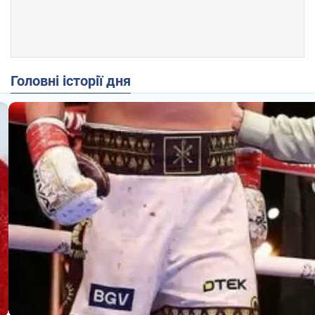
Головні історії дня