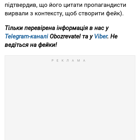
підтвердив, що його цитати пропагандисти
вирвали з контексту, щоб створити фейк).
Тільки перевірена інформація в нас у
Telegram-каналі
Obozrevatel та у
Viber
. Не
ведіться на фейки!