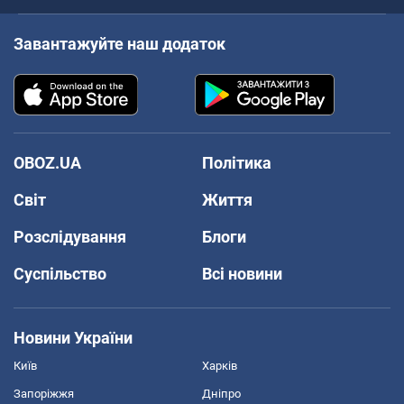
Завантажуйте наш додаток
OBOZ.UA
Політика
Світ
Життя
Розслідування
Блоги
Суспільство
Всі новини
Новини України
Київ
Харків
Запоріжжя
Дніпро