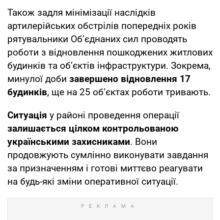
Також задля мінімізації наслідків
артилерійських обстрілів попередніх років
рятувальники Об’єднаних сил проводять
роботи з відновлення пошкоджених житлових
будинків та об’єктів інфраструктури. Зокрема,
минулої доби
завершено відновлення 17
будинків
, ще на 25 об’єктах роботи тривають.
Ситуація
у районі проведення операції
залишається цілком контрольованою
українськими захисниками
. Вони
продовжують сумлінно виконувати завдання
за призначенням і готові миттєво реагувати
на будь-які зміни оперативної ситуації.