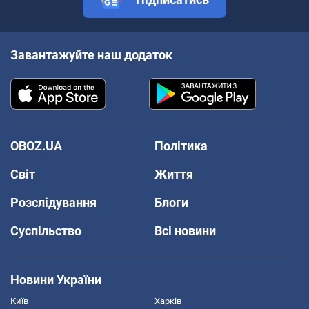
Завантажуйте наш додаток
OBOZ.UA
Політика
Світ
Життя
Розслідування
Блоги
Суспільство
Всі новини
Новини України
Київ
Харків