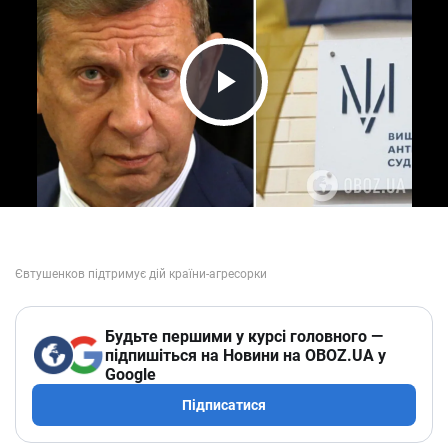
Play Video
Будьте першими у курсі головного —
підпишіться на Новини на OBOZ.UA у
Google
Підписатися