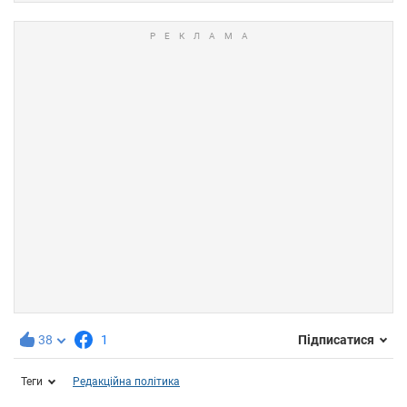
38
1
Підписатися
Теги
Редакційна політика