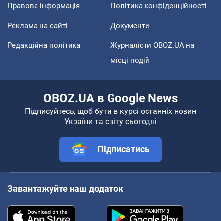
Правова інформація
Політика конфіденційності
Реклама на сайті
Документи
Редакційна політика
Журналісти OBOZ.UA на
місці подій
OBOZ.UA в Google News
Підписуйтесь, щоб бути в курсі останніх новин
України та світу сьогодні
Підписатись
Завантажуйте наш додаток