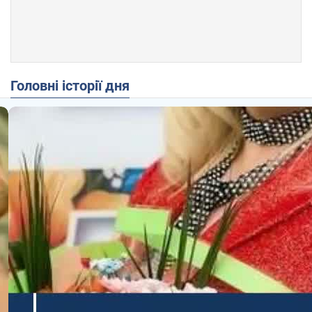
Головні історії дня