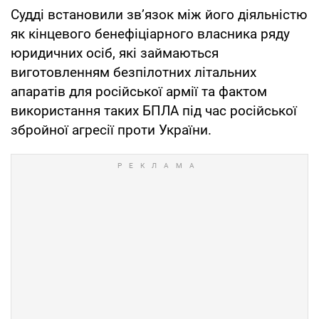
Судді встановили зв’язок між його діяльністю
як кінцевого бенефіціарного власника ряду
юридичних осіб, які займаються
виготовленням безпілотних літальних
апаратів для російської армії та фактом
використання таких БПЛА під час російської
збройної агресії проти України.