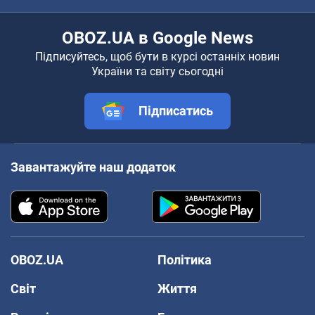
OBOZ.UA в Google News
Підписуйтесь, щоб бути в курсі останніх новин
України та світу сьогодні
Підписатись
Завантажуйте наш додаток
OBOZ.UA
Політика
Світ
Життя