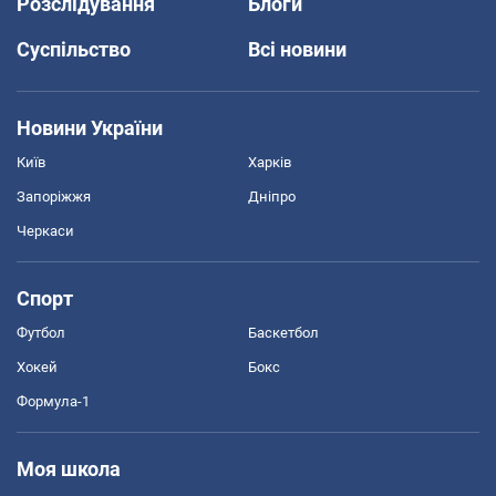
Розслідування
Блоги
Суспільство
Всі новини
Новини України
Київ
Харків
Запоріжжя
Дніпро
Черкаси
Спорт
Футбол
Баскетбол
Хокей
Бокс
Формула-1
Моя школа