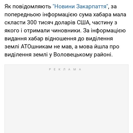
Як повідомляють
"Новини Закарпаття"
, за
попередньою інформацією сума хабара мала
скласти 300 тисяч доларів США, частину з
якого і отримали чиновники. За інформацією
видання хабар відношення до виділення
землі АТОшникам не мав, а мова йшла про
виділення землі у Воловецькому районі.