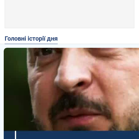
Головні історії дня