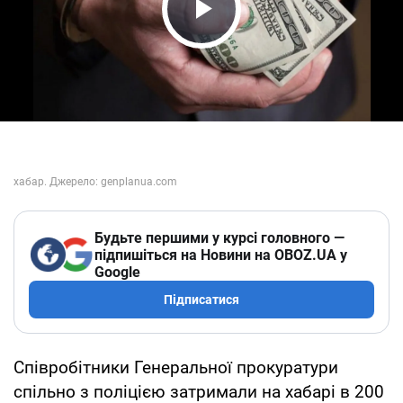
Play Video
Будьте першими у курсі головного —
підпишіться на Новини на OBOZ.UA у
Google
Підписатися
Співробітники Генеральної прокуратури
спільно з поліцією затримали на хабарі в 200