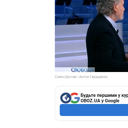
Будьте першими у кур
OBOZ.UA у Google