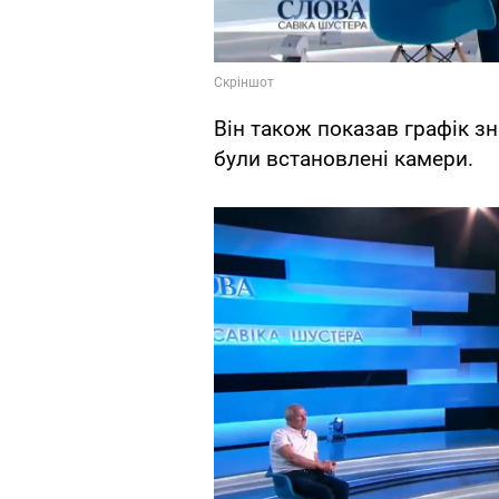
Він також показав графік зн
були встановлені камери.