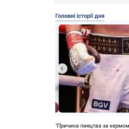
Головні історії дня
"Причина пияцтва за кермом