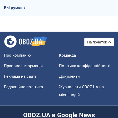
Всі думки
На початок
Про компанію
Команда
Правова інформація
Політика конфіденційності
Реклама на сайті
Документи
Редакційна політика
Журналісти OBOZ.UA на
місці подій
OBOZ.UA в Google News