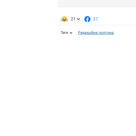
21
27
Теги
Редакційна політика