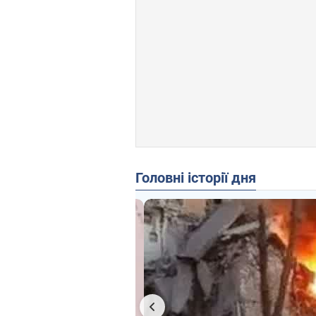
Головні історії дня