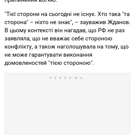
"Тієї сторони на сьогодні не існує. Хто така "та
сторона" – ніхто не знає", – зауважив Жданов.
В цьому контексті він нагадав, що РФ не раз
заявляла, що не вважає себе стороною
конфлікту, а також наголошувала на тому, що
не може гарантувати виконання
домовленостей "тією стороною".