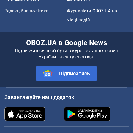
Редакційна політика
Журналісти OBOZ.UA на
місці подій
OBOZ.UA в Google News
Підписуйтесь, щоб бути в курсі останніх новин
України та світу сьогодні
Підписатись
Завантажуйте наш додаток