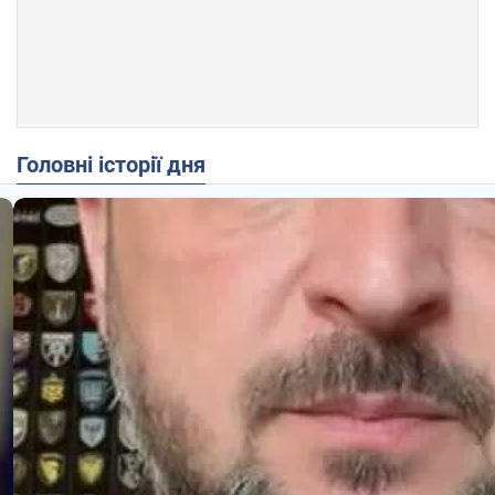
Головні історії дня