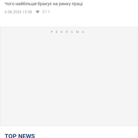
Чого найбільше бракує на ринку праці
3,1 т.
6.08.2026 15:38
TOP NEWS