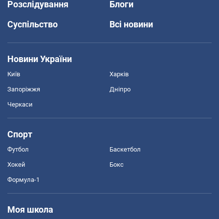
Розслідування
Блоги
Суспільство
Всі новини
Новини України
Київ
Харків
Запоріжжя
Дніпро
Черкаси
Спорт
Футбол
Баскетбол
Хокей
Бокс
Формула-1
Моя школа