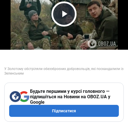
Play Video
Будьте першими у курсі головного —
підпишіться на Новини на OBOZ.UA у
Google
Підписатися