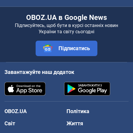
OBOZ.UA в Google News
Підписуйтесь, щоб бути в курсі останніх новин
України та світу сьогодні
Підписатись
Завантажуйте наш додаток
OBOZ.UA
Політика
Світ
Життя