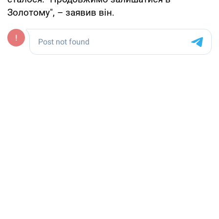
Золотому", – заявив він.