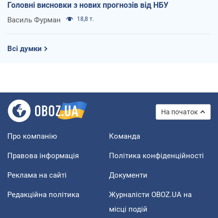
Головні висновки з нових прогнозів від НБУ
Василь Фурман
18,8 т.
Всі думки
На початок
Про компанію
Команда
Правова інформація
Політика конфіденційності
Реклама на сайті
Документи
Редакційна політика
Журналісти OBOZ.UA на
місці подій