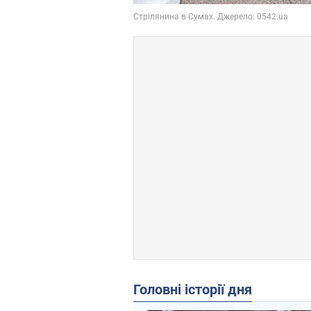
Головні історії дня