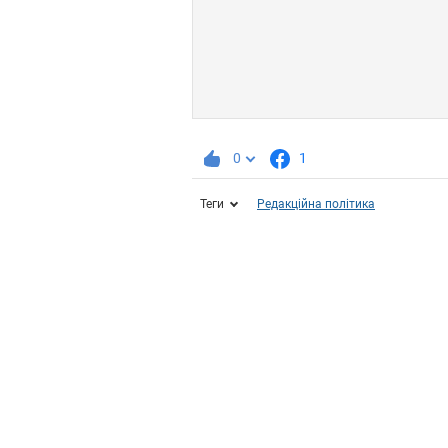
0
1
Теги
Редакційна політика