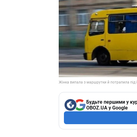
Будьте першими у кур
OBOZ.UA у Google