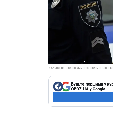
Будьте першими у кур
OBOZ.UA у Google