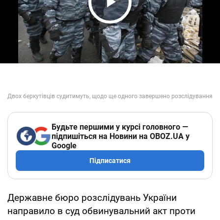
Play Video
Будьте першими у курсі головного —
підпишіться на Новини на OBOZ.UA у
Google
Підписатися
Державне бюро розслідувань України
направило в суд обвинувальний акт проти