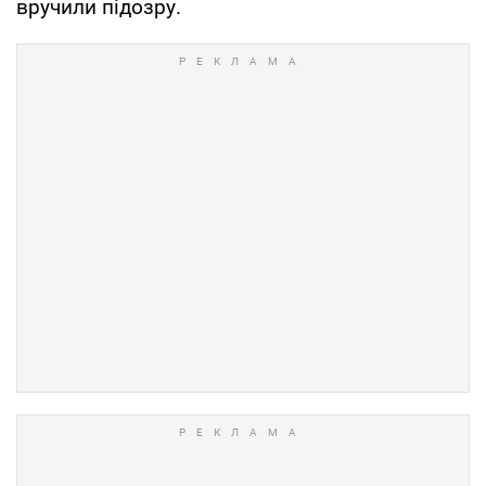
вручили підозру.