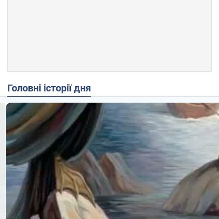
Головні історії дня