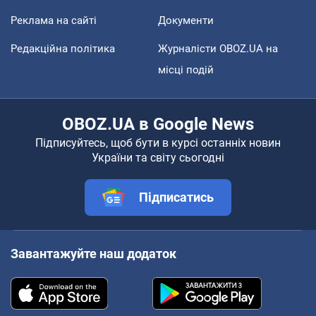
Реклама на сайті
Документи
Редакційна політика
Журналісти OBOZ.UA на
місці подій
OBOZ.UA в Google News
Підписуйтесь, щоб бути в курсі останніх новин
України та світу сьогодні
Підписатись
Завантажуйте наш додаток