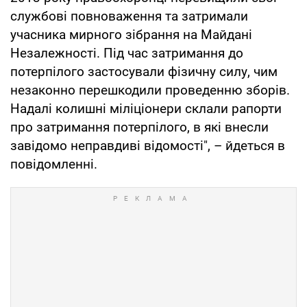
службові повноваження та затримали
учасника мирного зібрання на Майдані
Незалежності. Під час затримання до
потерпілого застосували фізичну силу, чим
незаконно перешкодили проведенню зборів.
Надалі колишні міліціонери склали рапорти
про затримання потерпілого, в які внесли
завідомо неправдиві відомості", – йдеться в
повідомленні.