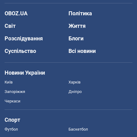
OBOZ.UA
Політика
Світ
Життя
Розслідування
Блоги
Суспільство
Всі новини
Новини України
Київ
Харків
Запоріжжя
Дніпро
Черкаси
Спорт
Футбол
Баскетбол