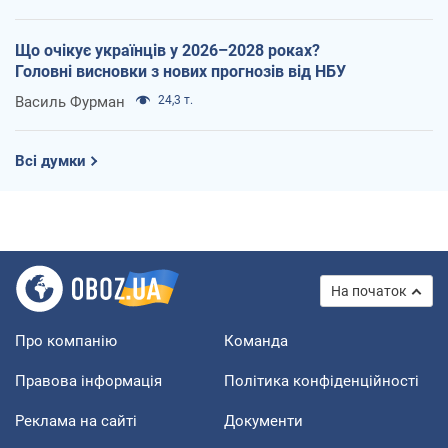
Що очікує українців у 2026–2028 роках?
Головні висновки з нових прогнозів від НБУ
Василь Фурман
24,3 т.
Всі думки
На початок
Про компанію
Команда
Правова інформація
Політика конфіденційності
Реклама на сайті
Документи