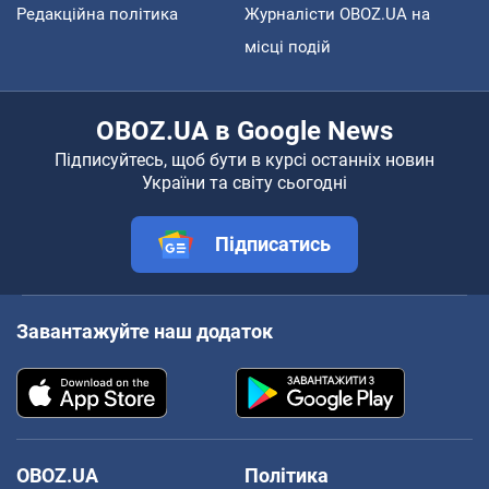
Редакційна політика
Журналісти OBOZ.UA на
місці подій
OBOZ.UA в Google News
Підписуйтесь, щоб бути в курсі останніх новин
України та світу сьогодні
Підписатись
Завантажуйте наш додаток
OBOZ.UA
Політика