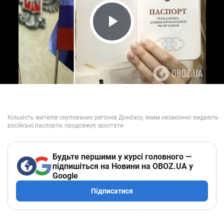
Play Video
Будьте першими у курсі головного —
підпишіться на Новини на OBOZ.UA у
Google
Підписатися