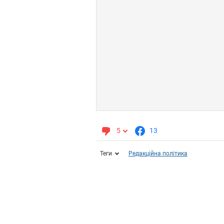
5
13
Теги
Редакційна політика