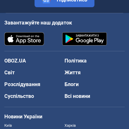
Завантажуйте наш додаток
OBOZ.UA
Політика
Світ
Життя
Розслідування
Блоги
Суспільство
Всі новини
Новини України
Київ
Харків