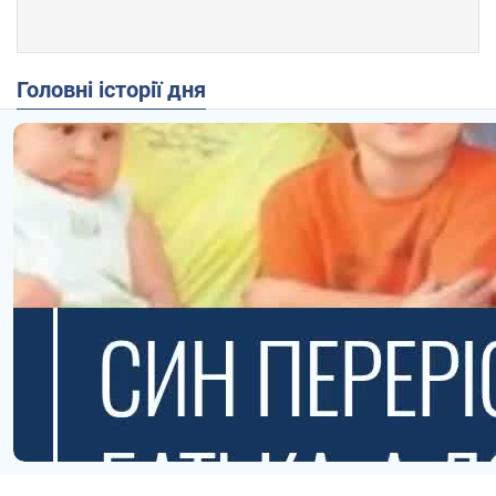
Головні історії дня