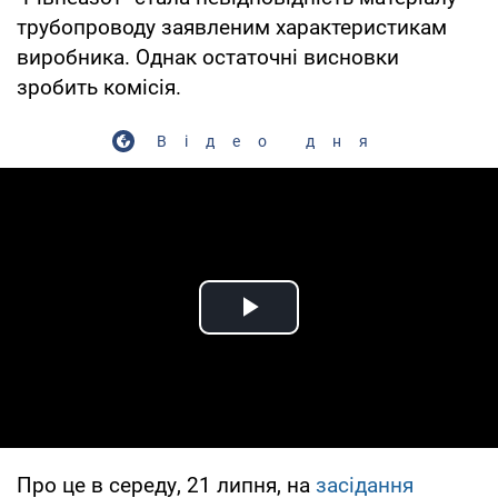
трубопроводу заявленим характеристикам
виробника. Однак остаточні висновки
зробить комісія.
Відео дня
Play Video
Про це в середу, 21 липня, на
засідання