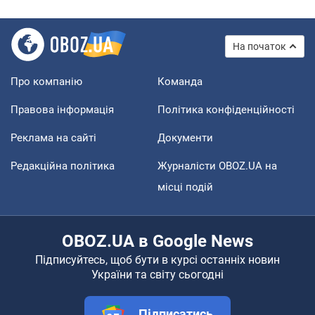
На початок
Про компанію
Команда
Правова інформація
Політика конфіденційності
Реклама на сайті
Документи
Редакційна політика
Журналісти OBOZ.UA на
місці подій
OBOZ.UA в Google News
Підписуйтесь, щоб бути в курсі останніх новин
України та світу сьогодні
Підписатись