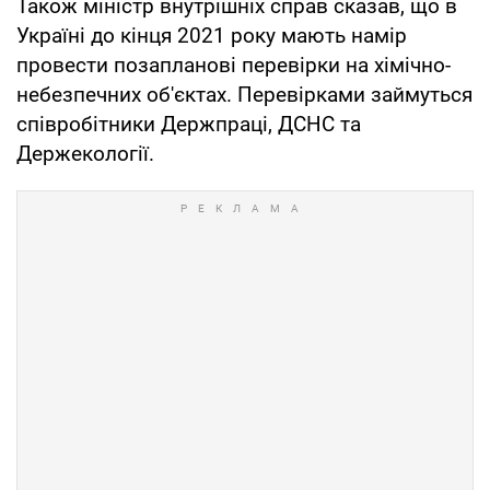
Також міністр внутрішніх справ сказав, що в
Україні до кінця 2021 року мають намір
провести позапланові перевірки на хімічно-
небезпечних об'єктах. Перевірками займуться
співробітники Держпраці, ДСНС та
Держекології.