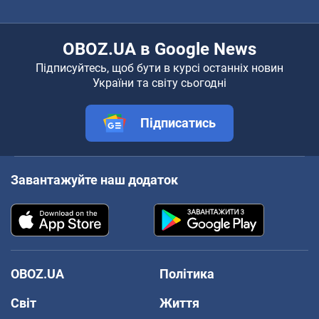
OBOZ.UA в Google News
Підписуйтесь, щоб бути в курсі останніх новин
України та світу сьогодні
Підписатись
Завантажуйте наш додаток
OBOZ.UA
Політика
Світ
Життя