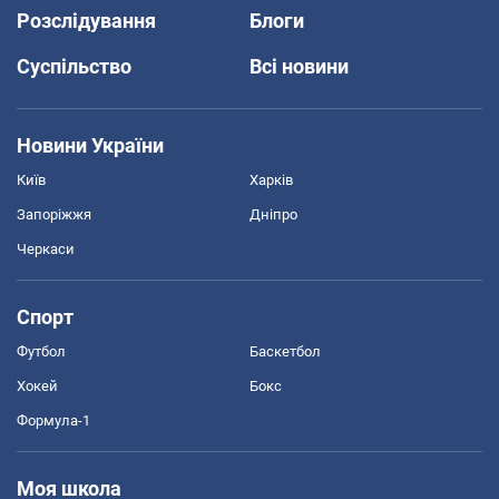
Розслідування
Блоги
Суспільство
Всі новини
Новини України
Київ
Харків
Запоріжжя
Дніпро
Черкаси
Спорт
Футбол
Баскетбол
Хокей
Бокс
Формула-1
Моя школа