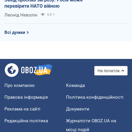
перевірити НАТО війною
Леонід Невзлін
6,6 т.
Всі думки
На початок
Про компанію
Команда
Правова інформація
Політика конфіденційності
Реклама на сайті
Документи
Редакційна політика
Журналісти OBOZ.UA на
місці подій