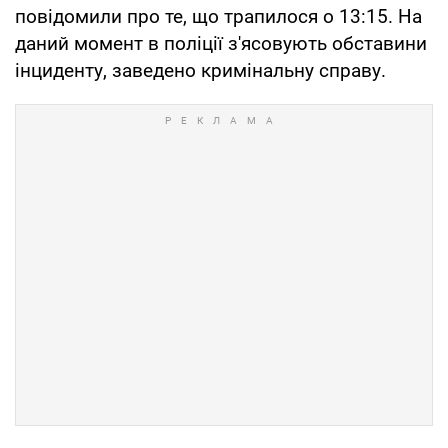
повідомили про те, що трапилося о 13:15. На
даний момент в поліції з'ясовують обставини
інциденту, заведено кримінальну справу.