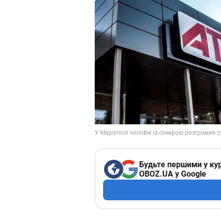
Будьте першими у кур
OBOZ.UA у Google