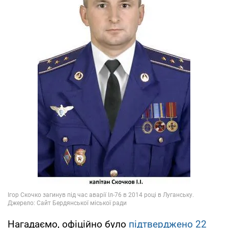
Нагадаємо, офіційно було
підтверджено 22