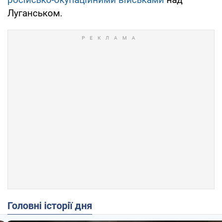
Луганськом.
Головні історії дня