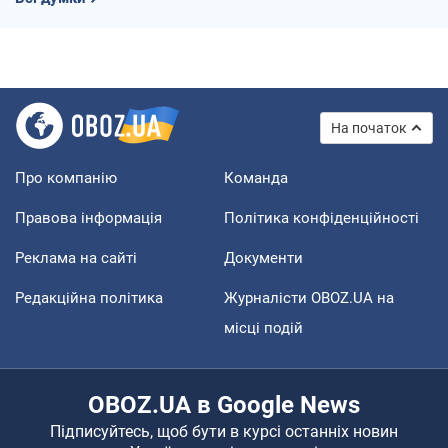
На початок
Про компанію
Команда
Правова інформація
Політика конфіденційності
Реклама на сайті
Документи
Редакційна політика
Журналісти OBOZ.UA на
місці подій
OBOZ.UA в Google News
Підписуйтесь, щоб бути в курсі останніх новин