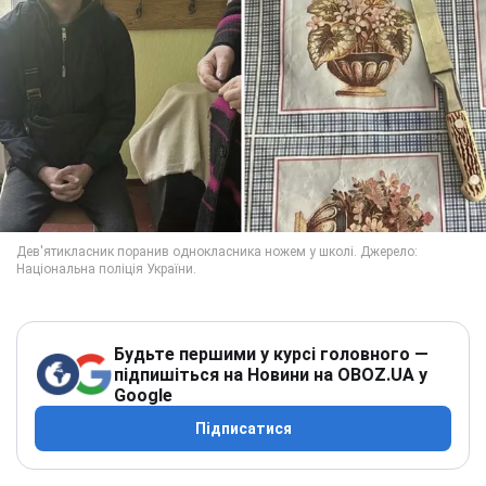
Будьте першими у курсі головного —
підпишіться на Новини на OBOZ.UA у
Google
Підписатися