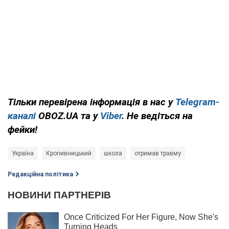
Тільки перевірена інформація в нас у
Telegram-
каналі
OBOZ.UA та у
Viber
. Не ведіться на
фейки!
Україна
Кропивницький
школа
отримав травму
Редакційна політика