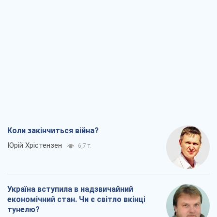
Коли закінчиться війна?
Юрій Хрістензен
6,7 т.
Україна вступила в надзвичайний
економічний стан. Чи є світло вкінці
тунелю?