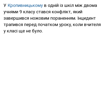
У
Кропивницькому
в одній із шкіл між двома
учнями 9 класу стався конфлікт, який
завершився ножовим пораненням. Інцидент
трапився перед початком уроку, коли вчителя
у класі ще не було.