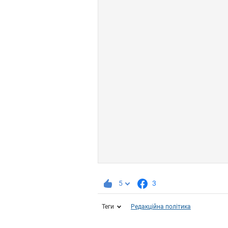
5
3
Теги
Редакційна політика