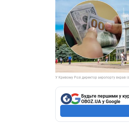
Будьте першими у кур
OBOZ.UA у Google