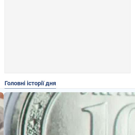
Головні історії дня