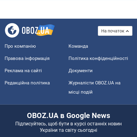
На початок
Про компанію
Команда
Правова інформація
Політика конфіденційності
Реклама на сайті
Документи
Редакційна політика
Журналісти OBOZ.UA на
місці подій
OBOZ.UA в Google News
Підписуйтесь, щоб бути в курсі останніх новин
України та світу сьогодні