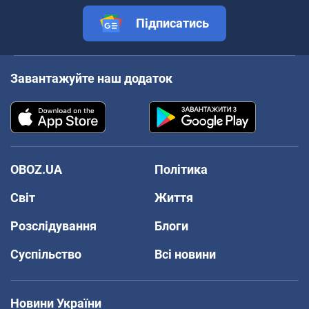
Підписатись
Завантажуйте наш додаток
OBOZ.UA
Політика
Світ
Життя
Розслідування
Блоги
Суспільство
Всі новини
Новини України