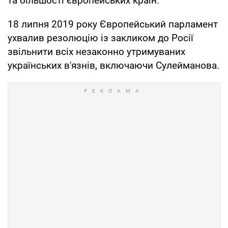
та більшості європейських країн.
18 липня 2019 року Європейський парламент
ухвалив резолюцію із закликом до Росії
звільнити всіх незаконно утримуваних
українських в'язнів, включаючи Сулейманова.