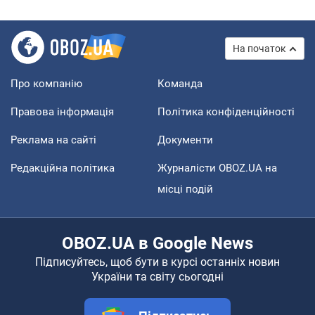
На початок
Про компанію
Команда
Правова інформація
Політика конфіденційності
Реклама на сайті
Документи
Редакційна політика
Журналісти OBOZ.UA на
місці подій
OBOZ.UA в Google News
Підписуйтесь, щоб бути в курсі останніх новин
України та світу сьогодні