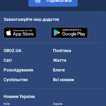
Підписатись
Завантажуйте наш додаток
OBOZ.UA
Політика
Світ
Життя
Розслідування
Блоги
Суспільство
Всі новини
Новини України
Київ
Харків