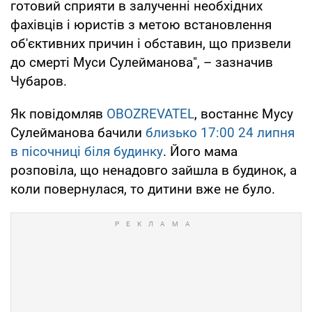
готовий сприяти в залученні необхідних
фахівців і юристів з метою встановлення
об'єктивних причин і обставин, що призвели
до смерті Муси Сулейманова", – зазначив
Чубаров.
Як повідомляв
OBOZREVATEL
, востаннє Мусу
Сулейманова бачили
близько 17:00 24 липня
в пісочниці біля будинку
. Його мама
розповіла, що ненадовго зайшла в будинок, а
коли повернулася, то дитини вже не було.