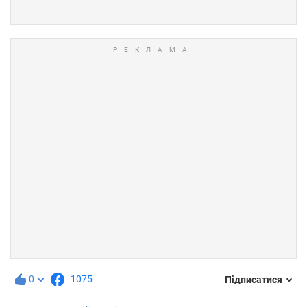
0
1075
Підписатися