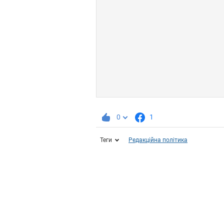
0
1
Теги
Редакційна політика