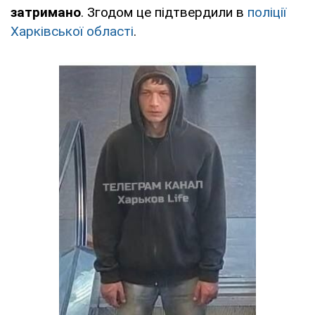
затримано
. Згодом це підтвердили в
поліції
Харківської області
.