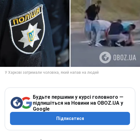
Будьте першими у курсі головного —
підпишіться на Новини на OBOZ.UA у
Google
Підписатися