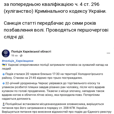
за попередньою кваліфікацією ч. 4 ст. 296
(хуліганство) Кримінального кодексу України.
Санкція статті передбачає до семи років
позбавлення волі. Проводяться першочергові
слідчі дії.