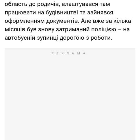
область до родичів, влаштувався там
працювати на будівництві та зайнявся
оформленням документів. Але вже за кілька
місяців був знову затриманий поліцією – на
автобусній зупинці дорогою з роботи.