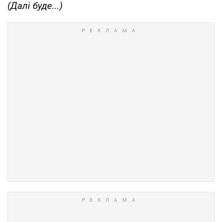
(Далі буде...)