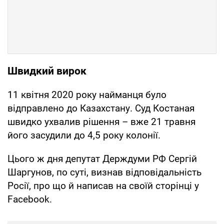
Швидкий вирок
11 квітня 2020 року найманця було
відправлено до Казахстану. Суд Костаная
швидко ухвалив рішення – вже 21 травня
його засудили до 4,5 року колонії.
Цього ж дня депутат Держдуми РФ Сергій
Шаргунов, по суті, визнав відповідальність
Росії, про що й написав на своїй сторінці у
Facebook.