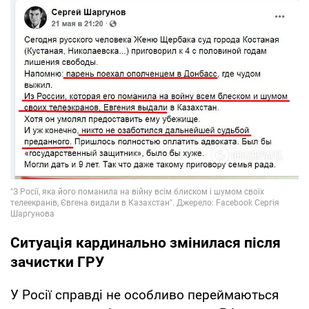
Ситуація кардинально змінилася після
зачистки ГРУ
У Росії справді не особливо переймаються