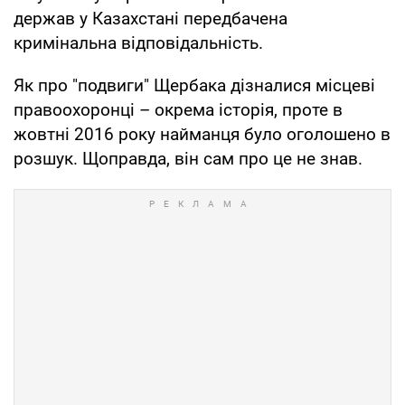
держав у Казахстані передбачена
кримінальна відповідальність.
Як про "подвиги" Щербака дізналися місцеві
правоохоронці – окрема історія, проте в
жовтні 2016 року найманця було оголошено в
розшук. Щоправда, він сам про це не знав.