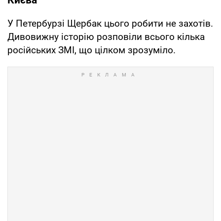
У Петербурзі Щербак цього робити не захотів.
Дивовижну історію розповіли всього кілька
російських ЗМІ, що цілком зрозуміло.