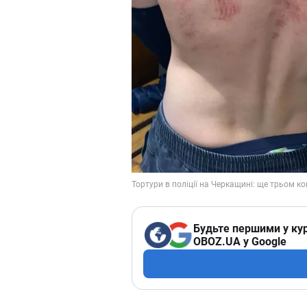
Будьте першими у кур
OBOZ.UA у Google