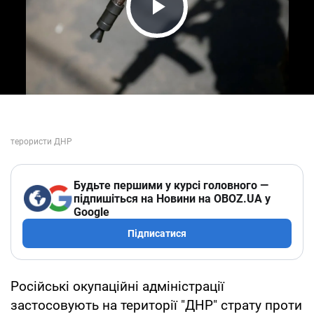
Play Video
Будьте першими у курсі головного —
підпишіться на Новини на OBOZ.UA у
Google
Підписатися
Російські окупаційні адміністрації
застосовують на території "ДНР" страту проти