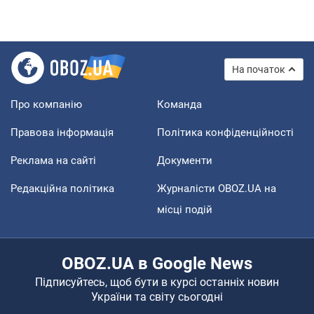
На початок
Про компанію
Команда
Правова інформація
Політика конфіденційності
Реклама на сайті
Документи
Редакційна політика
Журналісти OBOZ.UA на
місці подій
OBOZ.UA в Google News
Підписуйтесь, щоб бути в курсі останніх новин
України та світу сьогодні