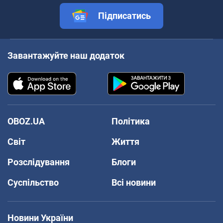
Підписатись
Завантажуйте наш додаток
OBOZ.UA
Політика
Світ
Життя
Розслідування
Блоги
Суспільство
Всі новини
Новини України