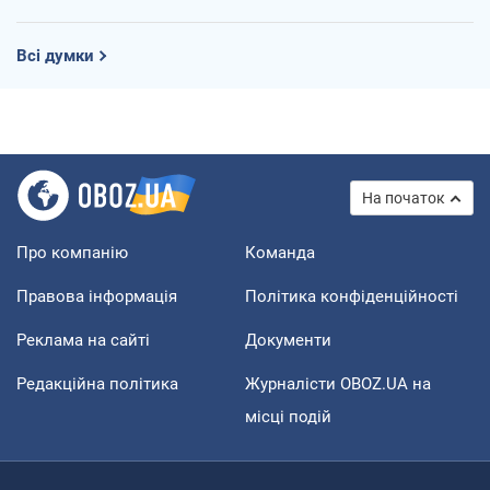
Всі думки
На початок
Про компанію
Команда
Правова інформація
Політика конфіденційності
Реклама на сайті
Документи
Редакційна політика
Журналісти OBOZ.UA на
місці подій