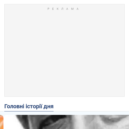
Головні історії дня