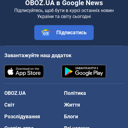
OBOZ.UA в Google News
Підписуйтесь, щоб бути в курсі останніх новин
України та світу сьогодні
Підписатись
Завантажуйте наш додаток
OBOZ.UA
Політика
Світ
Життя
Розслідування
Блоги