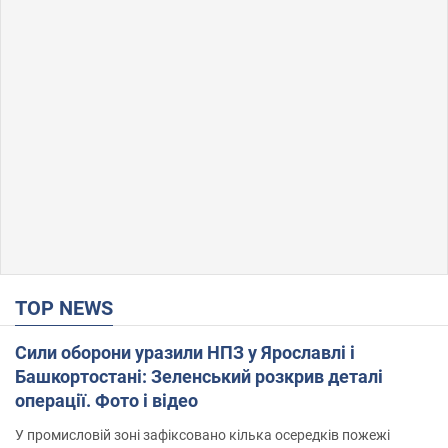
TOP NEWS
Сили оборони уразили НПЗ у Ярославлі і
Башкортостані: Зеленський розкрив деталі
операції. Фото і відео
У промисловій зоні зафіксовано кілька осередків пожежі