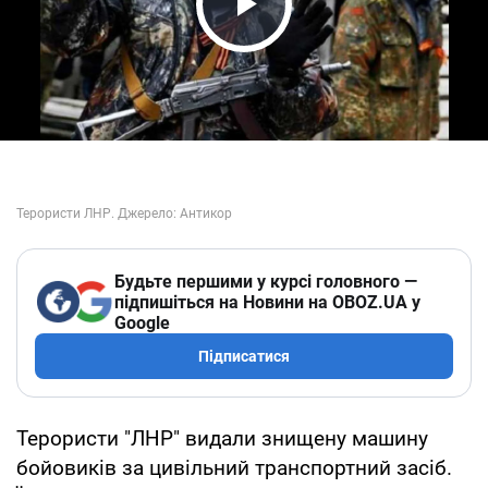
Play Video
Будьте першими у курсі головного —
підпишіться на Новини на OBOZ.UA у
Google
Підписатися
Терористи "ЛНР" видали знищену машину
бойовиків за цивільний транспортний засіб.