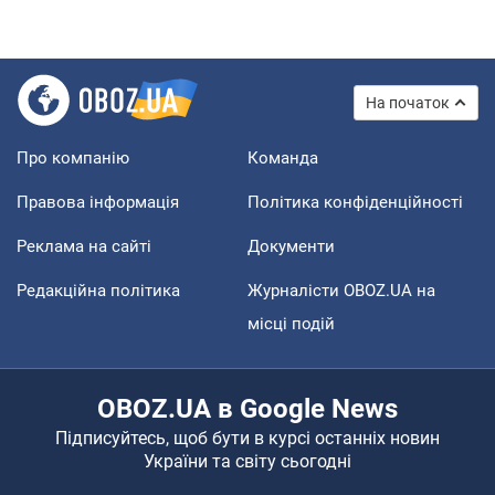
На початок
Про компанію
Команда
Правова інформація
Політика конфіденційності
Реклама на сайті
Документи
Редакційна політика
Журналісти OBOZ.UA на
місці подій
OBOZ.UA в Google News
Підписуйтесь, щоб бути в курсі останніх новин
України та світу сьогодні