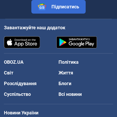
Підписатись
Завантажуйте наш додаток
OBOZ.UA
Політика
Світ
Життя
Розслідування
Блоги
Суспільство
Всі новини
Новини України