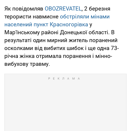
Як повідомляв
OBOZREVATEL
, 2 березня
терористи навмисне
обстріляли мінами
населений пункт Красногорівка
у
Мар'їнському районі Донецької області. В
результаті один мирний житель поранений
осколками від вибитих шибок і ще одна 73-
річна жінка отримала поранення і мінно-
вибухову травму.