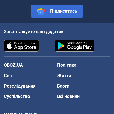
Підписатись
Завантажуйте наш додаток
OBOZ.UA
Політика
Світ
Життя
Розслідування
Блоги
Суспільство
Всі новини