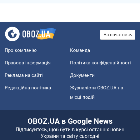
На початок
Про компанію
Команда
Правова інформація
Політика конфіденційності
Реклама на сайті
Документи
Редакційна політика
Журналісти OBOZ.UA на
місці подій
OBOZ.UA в Google News
Підписуйтесь, щоб бути в курсі останніх новин
України та світу сьогодні