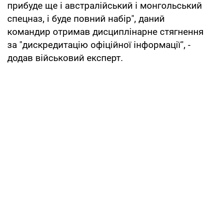
прибуде ще і австралійський і монгольський
спецназ, і буде повний набір", даний
командир отримав дисциплінарне стягнення
за "дискредитацію офіційної інформації", -
додав військовий експерт.