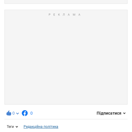
0
0
Підписатися
Теги
Редакційна політика