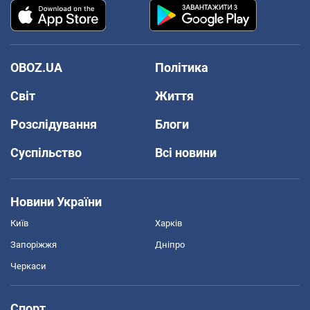
OBOZ.UA
Політика
Світ
Життя
Розслідування
Блоги
Суспільство
Всі новини
Новини України
Київ
Харків
Запоріжжя
Дніпро
Черкаси
Спорт