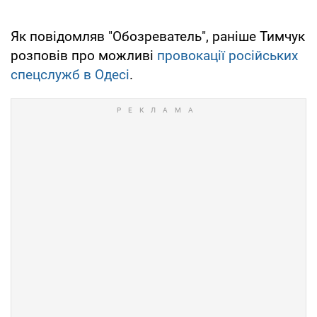
Як повідомляв "Обозреватель", раніше Тимчук
розповів про можливі
провокації російських
спецслужб в Одесі
.