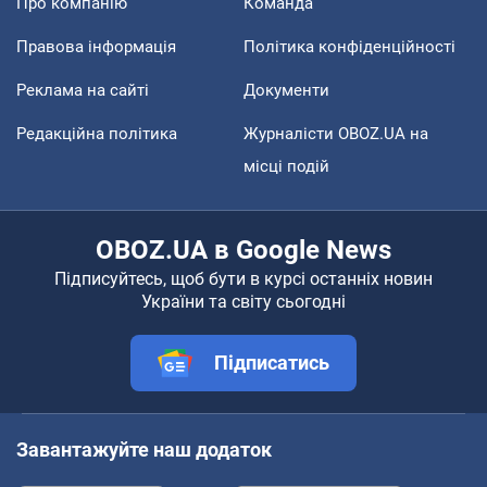
Про компанію
Команда
Правова інформація
Політика конфіденційності
Реклама на сайті
Документи
Редакційна політика
Журналісти OBOZ.UA на
місці подій
OBOZ.UA в Google News
Підписуйтесь, щоб бути в курсі останніх новин
України та світу сьогодні
Підписатись
Завантажуйте наш додаток