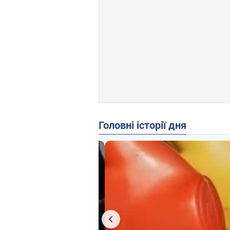
Головні історії дня