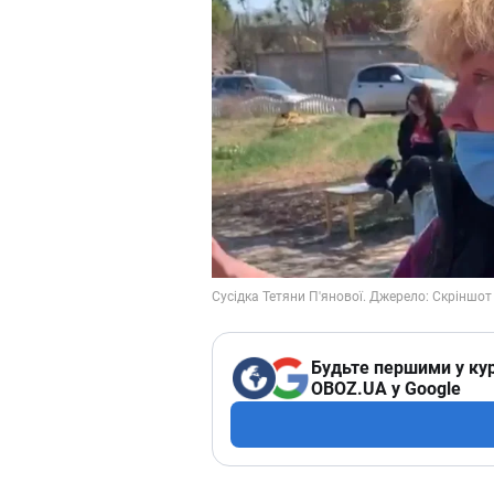
Будьте першими у кур
OBOZ.UA у Google