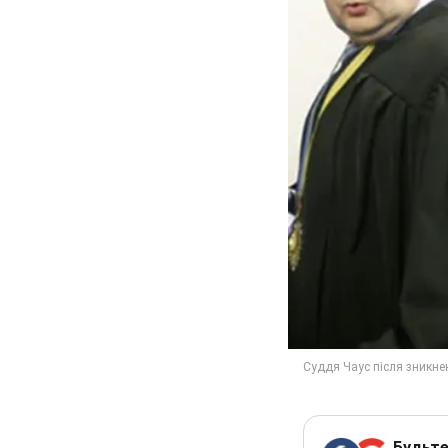
Будьте