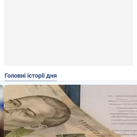
Головні історії дня