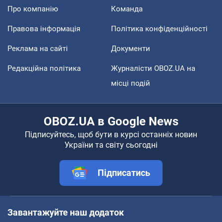
Про компанію
Команда
Правова інформація
Політика конфіденційності
Реклама на сайті
Документи
Редакційна політика
Журналісти OBOZ.UA на
місці подій
OBOZ.UA в Google News
Підписуйтесь, щоб бути в курсі останніх новин
України та світу сьогодні
Підписатись
Завантажуйте наш додаток