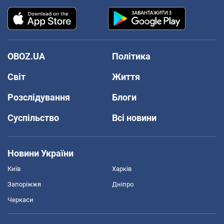
OBOZ.UA
Політика
Світ
Життя
Розслідування
Блоги
Суспільство
Всі новини
Новини України
Київ
Харків
Запоріжжя
Дніпро
Черкаси