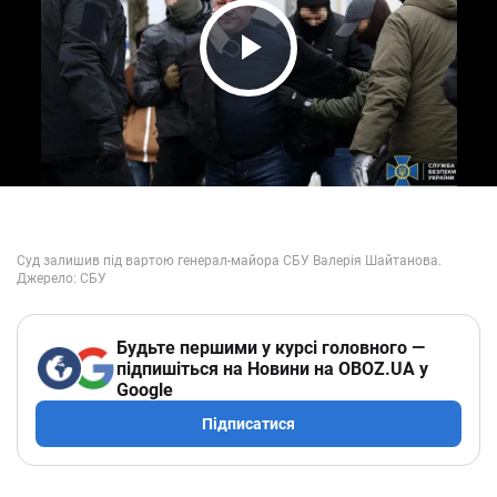
Play Video
Будьте першими у курсі головного —
підпишіться на Новини на OBOZ.UA у
Google
Підписатися