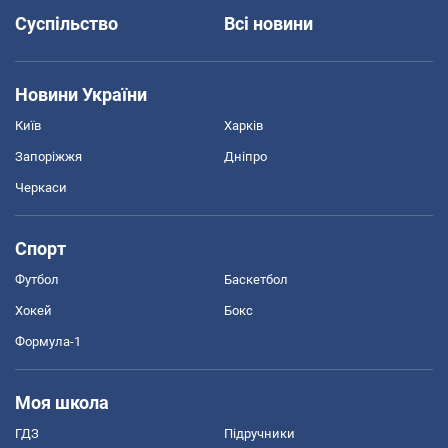
Суспільство
Всі новини
Новини України
Київ
Харків
Запоріжжя
Дніпро
Черкаси
Спорт
Футбол
Баскетбол
Хокей
Бокс
Формула-1
Моя школа
ГДЗ
Підручники