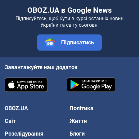
OBOZ.UA в Google News
Підписуйтесь, щоб бути в курсі останніх новин
України та світу сьогодні
Підписатись
Завантажуйте наш додаток
OBOZ.UA
Політика
Світ
Життя
Розслідування
Блоги