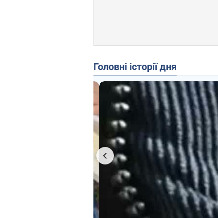
Головні історії дня