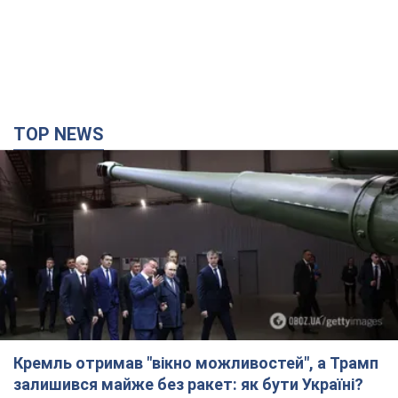
TOP NEWS
Кремль отримав "вікно можливостей", а Трамп
залишився майже без ракет: як бути Україні?