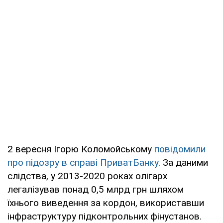
2 вересня Ігорю Коломойському
повідомили
про підозру в справі ПриватБанку
. За даними
слідства, у 2013-2020 роках олігарх
легалізував понад 0,5 млрд грн шляхом
їхнього виведення за кордон, використавши
інфраструктуру підконтрольних фінустанов.