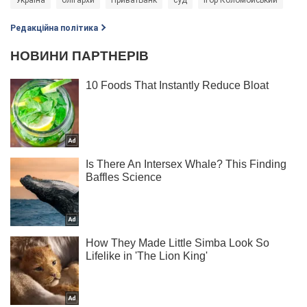
Редакційна політика